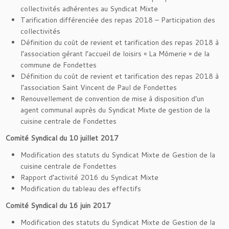
collectivités adhérentes au Syndicat Mixte
Tarification différenciée des repas 2018 – Participation des
collectivités
Définition du coût de revient et tarification des repas 2018 à
l’association gérant l’accueil de loisirs « La Mômerie » de la
commune de Fondettes
Définition du coût de revient et tarification des repas 2018 à
l’association Saint Vincent de Paul de Fondettes
Renouvellement de convention de mise à disposition d’un
agent communal auprès du Syndicat Mixte de gestion de la
cuisine centrale de Fondettes
Comité Syndical du 10 juillet 2017
Modification des statuts du Syndicat Mixte de Gestion de la
cuisine centrale de Fondettes
Rapport d’activité 2016 du Syndicat Mixte
Modification du tableau des effectifs
Comité Syndical du 16 juin 2017
Modification des statuts du Syndicat Mixte de Gestion de la