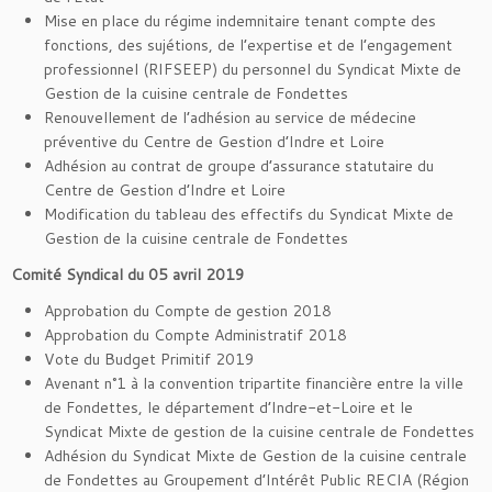
Mise en place du régime indemnitaire tenant compte des
fonctions, des sujétions, de l’expertise et de l’engagement
professionnel (RIFSEEP) du personnel du Syndicat Mixte de
Gestion de la cuisine centrale de Fondettes
Renouvellement de l’adhésion au service de médecine
préventive du Centre de Gestion d’Indre et Loire
Adhésion au contrat de groupe d’assurance statutaire du
Centre de Gestion d’Indre et Loire
Modification du tableau des effectifs du Syndicat Mixte de
Gestion de la cuisine centrale de Fondettes
Comité Syndical du 05 avril 2019
Approbation du Compte de gestion 2018
Approbation du Compte Administratif 2018
Vote du Budget Primitif 2019
Avenant n°1 à la convention tripartite financière entre la ville
de Fondettes, le département d’Indre-et-Loire et le
Syndicat Mixte de gestion de la cuisine centrale de Fondettes
Adhésion du Syndicat Mixte de Gestion de la cuisine centrale
de Fondettes au Groupement d’Intérêt Public RECIA (Région