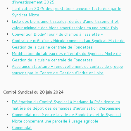
d’investissement 2025
Tarification 2025 des prestations annexes facturées par le
Syndicat Mixte
Liste des biens amortissables, durées d’amortissement et
valeur minimale des biens amortissables en une seule fois
Convention Biodiv’Tour « du champs à l’assiette »
Contrat de prêt d’un véhicule communal au Syndicat Mixte de
Gestion de la cuisine centrale de Fondettes
Modification du tableau des effectifs du Syndicat Mixte de
Gestion de la cuisine centrale de Fondettes
Assurance statutaire – renouvellement du contrat de groupe
souscrit par le Centre de Gestion d’Indre et Loire
Comité Syndical du 20 juin 2024
Délégation du Comité Syndical à Madame la Présidente en
matière de dépôt des demandes d’autorisation d’urbanisme
Commodat passé entre la ville de Fondettes et le Syndicat
Mixte concernant une parcelle à usage agricole
Commodat