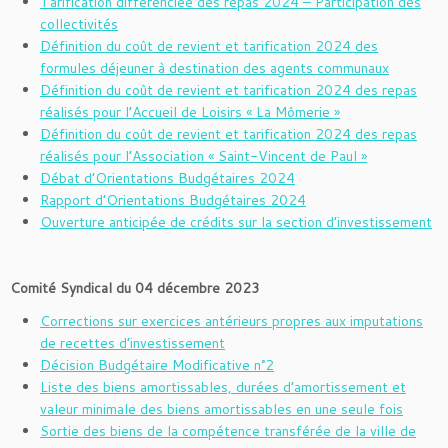
Tarification différenciée des repas 2024 – Participation des
collectivités
Définition du coût de revient et tarification 2024 des
formules déjeuner à destination des agents communaux
Définition du coût de revient et tarification 2024 des repas
réalisés pour l’Accueil de Loisirs « La Mômerie »
Définition du coût de revient et tarification 2024 des repas
réalisés pour l’Association « Saint-Vincent de Paul »
Débat d’Orientations Budgétaires 2024
Rapport d’Orientations Budgétaires 2024
Ouverture anticipée de crédits sur la section d’investissement
Comité Syndical du 04 décembre 2023
Corrections sur exercices antérieurs propres aux imputations
de recettes d’investissement
Décision Budgétaire Modificative n°2
Liste des biens amortissables, durées d’amortissement et
valeur minimale des biens amortissables en une seule fois
Sortie des biens de la compétence transférée de la ville de