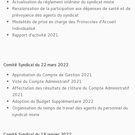
Actualisation du règlement intérieur du syndicat mixte
Revalorisation de la participation aux dépenses de santé et de
prévoyance des agents du syndicat
Modalités de prise en charge des Protocoles d’Accueil
Individualisé
Rapport d’activité 2021
Comité Syndical du 22 mars 2022
Approbation du Compte de Gestion 2021
Vote du Compte Administratif 2021
Affectation des résultats de clôture du Compte Administratif
2021
Adoption du Budget Supplémentaire 2022
Organisation du temps de travail des agents du personnel du
syndicat mixte
Comité Syndical du 18 janvier 2022