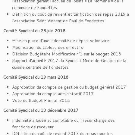
l’association gérant l’accueil de loisirs « La Mômerie » de la
commune de Fondettes
Définition du coût de revient et tarification des repas 2019 à
l’association Saint Vincent de Paul de Fondettes
Comité Syndical du 25 juin 2018
Mise en place d’une indemnité de départ volontaire
Modification du tableau des effectifs
Décision Budgétaire Modificative n°1 sur le budget 2018
Rapport d’activité 2017 du Syndicat Mixte de Gestion de la
cuisine centrale de Fondettes
Comité Syndical du 19 mars 2018
Approbation du compte de gestion du budget général 2017
Approbation du compte administratif 2017
Vote du Budget Primitif 2018
Comité Syndical du 13 décembre 2017
Indemnité allouée au comptable du Trésor chargé des
fonctions de receveur
Définition du coût de revient 2017 du repas pour les