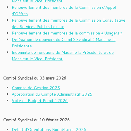
Monsieur le Vice-Président
Renouvellement des membres de la Commission d’Appel
d’Offres
Renouvellement des membres de la Commission Consultative
des Services Publics Locaux
Renouvellement des membres de la commission « Usagers »
Délégation de pouvoirs du Comité Syndical à Madame la
Présidente
Indemnité de fonctions de Madame la Présidente et de
Monsieur le Vice-Président
Comité Syndical du 03 mars 2026
Compte de Gestion 2025
Approbation du Compte Administratif 2025
Vote du Budget Primitif 2026
Comité Syndical du 10 février 2026
Débat d’Orientations Budgétaires 2026