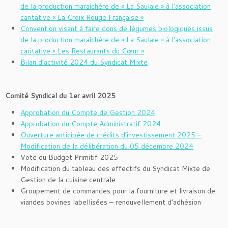
de la production maraîchère de « La Saulaie » à l’association
caritative « La Croix Rouge Française »
Convention visant à faire dons de légumes biologiques issus
de la production maraîchère de « La Saulaie » à l’association
caritative « Les Restaurants du Cœur »
Bilan d’activité 2024 du Syndicat Mixte
Comité Syndical du 1er avril 2025
Approbation du Compte de Gestion 2024
Approbation du Compte Administratif 2024
Ouverture anticipée de crédits d’investissement 2025 –
Modification de la délibération du 05 décembre 2024
Vote du Budget Primitif 2025
Modification du tableau des effectifs du Syndicat Mixte de
Gestion de la cuisine centrale
Groupement de commandes pour la fourniture et livraison de
viandes bovines labellisées – renouvellement d’adhésion