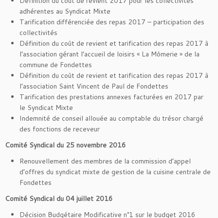
Définition du coût de revient 2017 pour les collectivités
adhérentes au Syndicat Mixte
Tarification différenciée des repas 2017 – participation des
collectivités
Définition du coût de revient et tarification des repas 2017 à
l’association gérant l’accueil de loisirs « La Mômerie » de la
commune de Fondettes
Définition du coût de revient et tarification des repas 2017 à
l’association Saint Vincent de Paul de Fondettes
Tarification des prestations annexes facturées en 2017 par
le Syndicat Mixte
Indemnité de conseil allouée au comptable du trésor chargé
des fonctions de receveur
Comité Syndical du 25 novembre 2016
Renouvellement des membres de la commission d’appel
d’offres du syndicat mixte de gestion de la cuisine centrale de
Fondettes
Comité Syndical du 04 juillet 2016
Décision Budgétaire Modificative n°1 sur le budget 2016