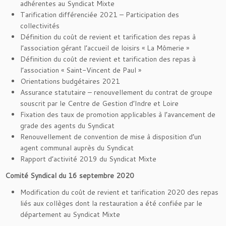
adhérentes au Syndicat Mixte
Tarification différenciée 2021 – Participation des
collectivités
Définition du coût de revient et tarification des repas à
l’association gérant l’accueil de loisirs « La Mômerie »
Définition du coût de revient et tarification des repas à
l’association « Saint-Vincent de Paul »
Orientations budgétaires 2021
Assurance statutaire – renouvellement du contrat de groupe
souscrit par le Centre de Gestion d’Indre et Loire
Fixation des taux de promotion applicables à l’avancement de
grade des agents du Syndicat
Renouvellement de convention de mise à disposition d’un
agent communal auprès du Syndicat
Rapport d’activité 2019 du Syndicat Mixte
Comité Syndical du 16 septembre 2020
Modification du coût de revient et tarification 2020 des repas
liés aux collèges dont la restauration a été confiée par le
département au Syndicat Mixte