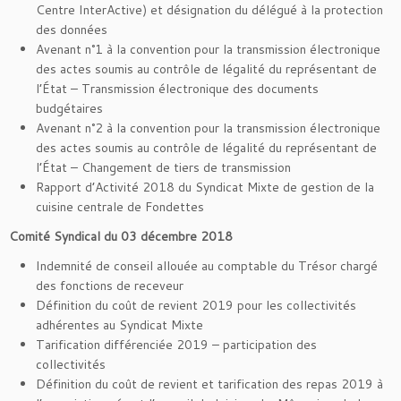
Centre InterActive) et désignation du délégué à la protection
des données
Avenant n°1 à la convention pour la transmission électronique
des actes soumis au contrôle de légalité du représentant de
l’État – Transmission électronique des documents
budgétaires
Avenant n°2 à la convention pour la transmission électronique
des actes soumis au contrôle de légalité du représentant de
l’État – Changement de tiers de transmission
Rapport d’Activité 2018 du Syndicat Mixte de gestion de la
cuisine centrale de Fondettes
Comité Syndical du 03 décembre 2018
Indemnité de conseil allouée au comptable du Trésor chargé
des fonctions de receveur
Définition du coût de revient 2019 pour les collectivités
adhérentes au Syndicat Mixte
Tarification différenciée 2019 – participation des
collectivités
Définition du coût de revient et tarification des repas 2019 à