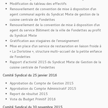
Modification du tableau des effectifs
Renouvellement de convention de mise à disposition d’un
agent communal auprès du Syndicat Mixte de gestion de la
cuisine centrale de Fondettes
Renouvellement de la convention de mise à disposition d’un
agent du service Bâtiment de la ville de Fondettes au profit
du Syndicat Mixte
Gratification aux stagiaires de l’enseignement
Mise en place d’un service de restauration en liaison froide à
« La Dorlotine », structure multi-accueil de la petite enfance
de Fondettes
Rapport d’activité 2015 du Syndicat Mixte de Gestion de la
cuisine centrale de Fondettes
Comité Syndical du 25 janvier 2016
Approbation du Compte de Gestion 2015
Approbation du Compte Administratif 2015
Report de résultat 2015
Vote du Budget Primitif 2016
Comité Syndical du 30 novembre 2015