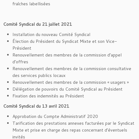
fraîches labellisées
Comité Syndical du 21 juillet 2021
Installation du nouveau Comité Syndical
Élection du Président du Syndicat Mixte et son Vice-
Président
Renouvellement des membres de la commission d’appel
d’offres
Renouvellement des membres de la commission consultative
des services publics locaux
Renouvellement des membres de la commission « usagers »
Délégation de pouvoirs du Comité Syndical au Président
Fixation des indemnités au Président
Comité Syndical du 13 avril 2021
Approbation du Compte Administratif 2020
Tarification des prestations annexes facturées par le Syndicat
Mixte et prise en charge des repas concernant d’éventuels
invités