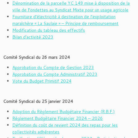
Dénomination de la parcelle YC 149 mise à disposition de la
ville de Fondettes au Syndicat Mixte pour un usage agricole
Fourniture d’électricité à destination de l’exploitation
maraîchère « La Saulaie » – Principe de remboursement
Modification du tableau des effectifs
Bilan d’activité 2023
Comité Syndical du 26 mars 2024
Approbation du Compte de Gestion 2023
Approbation du Compte Administratif 2023
Vote du Budget Primitif 2024
Comité Syndical du 25 janvier 2024
Adoption du Règlement Budgétaire Financier (R.B.F.)
Règlement Budgétaire Financier 2024 – 2026
Définition du coût de revient 2024 des repas pour les
collectivités adhérentes