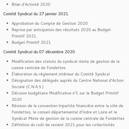
Bilan d’Activité 2020
Comité Syndical du 27 janvier 2021
Approbation du Compte de Gestion 2020
Reprise par anticipation des résultats 2020 au Budget
Primitif 2021
Budget Primitif 2021
Comité Syndical du 07 décembre 2020
Modification des statuts du syndicat mixte de gestion de la
cuisine centrale de Fondettes
Élaboration du règlement intérieur du Comité Syndical
Désignation des délégués auprès du Centre National d’Action
Sociale (C.N.A.S.)
Décision budgétaire Modificative n°1 sur le Budget Primitif
2020
Révision de la convention tripartite financière entre la ville de
Fondettes, le conseil départemental d’Indre et Loire et le
Syndicat Mixte de gestion de la cuisine centrale de Fondettes
Définition du coût de revient 2021 pour les collectivités