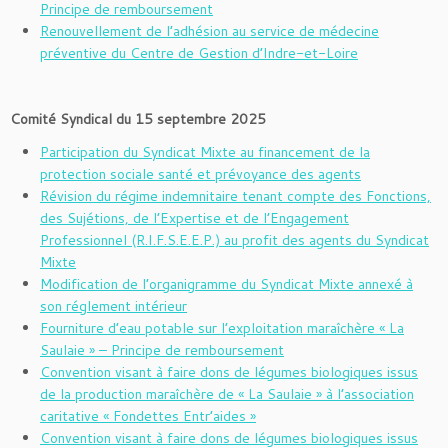
Principe de remboursement
Renouvellement de l’adhésion au service de médecine
préventive du Centre de Gestion d’Indre-et-Loire
Comité Syndical du 15 septembre 2025
Participation du Syndicat Mixte au financement de la
protection sociale santé et prévoyance des agents
Révision du régime indemnitaire tenant compte des Fonctions,
des Sujétions, de l’Expertise et de l’Engagement
Professionnel (R.I.F.S.E.E.P.) au profit des agents du Syndicat
Mixte
Modification de l’organigramme du Syndicat Mixte annexé à
son réglement intérieur
Fourniture d’eau potable sur l’exploitation maraîchère « La
Saulaie » – Principe de remboursement
Convention visant à faire dons de légumes biologiques issus
de la production maraîchère de « La Saulaie » à l’association
caritative « Fondettes Entr’aides »
Convention visant à faire dons de légumes biologiques issus