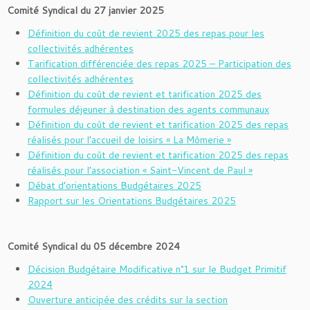
Comité Syndical du 27 janvier 2025
Définition du coût de revient 2025 des repas pour les
collectivités adhérentes
Tarification différenciée des repas 2025 – Participation des
collectivités adhérentes
Définition du coût de revient et tarification 2025 des
formules déjeuner à destination des agents communaux
Définition du coût de revient et tarification 2025 des repas
réalisés pour l’accueil de loisirs « La Mômerie »
Définition du coût de revient et tarification 2025 des repas
réalisés pour l’association « Saint-Vincent de Paul »
Débat d’orientations Budgétaires 2025
Rapport sur les Orientations Budgétaires 2025
Comité Syndical du 05 décembre 2024
Décision Budgétaire Modificative n°1 sur le Budget Primitif
2024
Ouverture anticipée des crédits sur la section