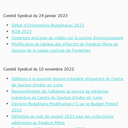
Comité Syndical du 24 janvier 2023
Débat d’Orientations Budgétaires 2023
ROB 2023
Ouverture anticipée de crédits sur la section d’investissement
Modification du tableau des effectifs du Syndicat Mixte de
Gestion de la cuisine centrale de Fondettes
Comité Syndical du 10 novembre 2022
Adhésion à la nouvelle mission préalable obligatoire du Centre
de Gestion d’Indre-et-Loire
Renouvellement de l’adhésion au service de médecine
préventive du Centre de Gestion d’Indre-et-Loire
Décision Budgétaire Modificative n°1 sur le Budget Primitif
2022
Définition du coût de revient 2023 pour les collectivités
adhérentes au Syndicat Mixte