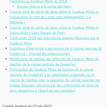
Fondettes au Syndicat Mixte en 2014
Annexe relative à la sortie des biens
Contrat privé de vente de repas entre le Syndicat Mixte et
l’association Accueil de Loisirs sans hébergement « La
Mômerie »
Contrat privé de vente de repas entre le Syndicat Mixte et
l’association « Saint Vincent de Paul »
Tarification 2024 des prestations annexes facturées par le
Syndicat Mixte
Fourniture d’électricité à destination de la cuisine centrale de
Fondettes – Principe de remboursement
Modification du tableau des effectifs du Syndicat Mixte de
Gestion de la cuisine centrale de Fondettes
Participation du Syndicat Mixte de Gestion de la cuisine
centrale de Fondettes à la consultation organisée par le
Centre de Gestion pour la passation du contrat couvrant les
risques financiers encourus par les collectivités en vertu de
leurs obligations à l’égard de leur personnel
Comité Syndical du 27 juin 2023