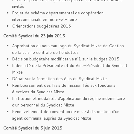
invités
Projet de schéma départemental de coopération
intercommunale en Indre-et-Loire
Orientations budgétaires 2016
Comité Syndical du 23 juin 2015
Approbation du nouveau logo du Syndicat Mixte de Gestion
de la cuisine centrale de Fondettes
Décision budgétaire modificative n°1 sur le budget 2015
Indemnité de la Présidente et du Vice-Président du Syndicat
Mixte
Débat sur la formation des élus du Syndicat Mixte
Remboursement des frais de mission liés aux fonctions
électives du Syndicat Mixte
Institution et modalités d’application du régime indemnitaire
d’un personnel du Syndicat Mixte
Renouvellement de convention de mise à disposition d’un
agent communal auprès du Syndicat Mixte
Comité Syndical du 5 juin 2015