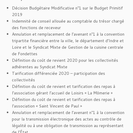
Décision Budgétaire Modificative n°1 sur le Budget Primitif
2019
Indemnité de conseil allouée au comptable du trésor chargé
des fonctions de receveur
Annulation et remplacement de l’avenant n°1 à la convention
tripartite financière entre la ville, le département d’Indre et
Loire et le Syndicat Mixte de Gestion de la cuisine centrale
de Fondettes
Définition du coût de revient 2020 pour les collectivités
adhérentes au Syndicat Mixte
Tarification différenciée 2020 – participation des
collectivités
Définition du coût de revient et tarification des repas à
l’association gérant l’accueil de Loisirs « La Mômerie »
Définition du coût de revient et tarification des repas à
l’association « Saint Vincent de Paul »
Annulation et remplacement de l’avenant n°1 à la convention
pour la transmission électronique des actes au contrôle de
légalité ou à une obligation de transmission au représentant
de l’État