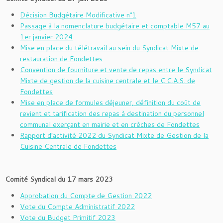
Décision Budgétaire Modificative n°1
Passage à la nomenclature budgétaire et comptable M57 au
1er janvier 2024
Mise en place du télétravail au sein du Syndicat Mixte de
restauration de Fondettes
Convention de fourniture et vente de repas entre le Syndicat
Mixte de gestion de la cuisine centrale et le C.C.A.S. de
Fondettes
Mise en place de formules déjeuner, définition du coût de
revient et tarification des repas à destination du personnel
communal exerçant en mairie et en crèches de Fondettes
Rapport d’activité 2022 du Syndicat Mixte de Gestion de la
Cuisine Centrale de Fondettes
Comité Syndical du 17 mars 2023
Approbation du Compte de Gestion 2022
Vote du Compte Administratif 2022
Vote du Budget Primitif 2023