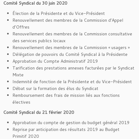
Comité Syndical du 30 juin 2020
Élection de la Présidente et du Vice-Président
Renouvellement des membres de la Commission d’Appel
d’Offres
Renouvellement des membres de la Commission consultative
des services publics locaux
Renouvellement des membres de la Commission « usagers »
Délégation de pouvoirs du Comité Syndical à la Présidente
Approbation du Compte Administratif 2019
Tarification des prestations annexes facturées par le Syndicat
Mixte
Indemnité de fonction de la Présidente et du Vice-Président
Débat sur la formation des élus du Syndicat
Remboursement des frais de mission liés aux fonctions
électives
Comité Syndical du 21 février 2020
Approbation du compte de gestion du budget général 2019
Reprise par anticipation des résultats 2019 au Budget
Primitif 2020