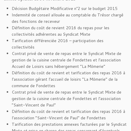
Décision Budgétaire Modificative n°2 sur le budget 2015
Indemnité de conseil allouée au comptable du Trésor chargé
des fonctions de receveur
Définition du coût de revient 2016 du repas pour les
collectivités adhérentes au Syndicat Mixte
Tarification différenciée 2016 – participation des
collectivités
Contrat privé de vente de repas entre le Syndicat Mixte de
gestion de la cuisine centrale de Fondettes et l’association
Accueil de Loisirs sans hébergement “La Mômerie”
Définition du coût de revient et tarification des repas 2016 à
l’association gérant l’accueil de loisirs “La Mômerie” de la
commune de Fondettes
Contrat privé de vente de repas entre le Syndicat Mixte de
gestion de la cuisine centrale de Fondettes et l’association
“Saint-Vincent de Paul”
Définition du coût de revient et tarification des repas 2016 à
l’association “Saint-Vincent de Paul” de Fondettes
Tarification des prestations annexes facturées par le Syndicat
Mixte et prise en charge des repas concernant d’éventuels