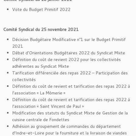
Vote du Budget Primitif 2022
Comité Syndical du 25 novembre 2021
Décision Budgétaire Modificative n°1 sur le Budget Primitif
2021
Débat d’Orientations Budgétaires 2022 du Syndicat Mixte
Définition du coût de revient 2022 pour les collectivités
adhérentes au Syndicat Mixte
Tarification différenciée des repas 2022 – Participation des
collectivités
Définition du coût de revient et tarification des repas 2022 à
l’association « La Mômerie »
Définition du coût de revient et tarification des repas 2022 à
l’association « Saint Vincent de Paul »
Modification des statuts du Syndicat Mixte de Gestion de la
cuisine centrale de Fondettes
Adhésion au groupement de commandes du département
d’Indre-et-Loire pour la fourniture et la livraison de viandes