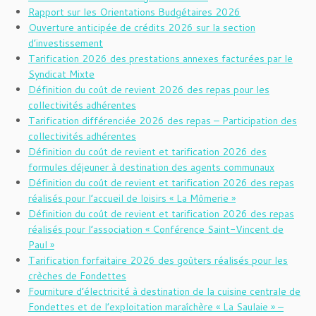
Rapport sur les Orientations Budgétaires 2026
Ouverture anticipée de crédits 2026 sur la section
d’investissement
Tarification 2026 des prestations annexes facturées par le
Syndicat Mixte
Définition du coût de revient 2026 des repas pour les
collectivités adhérentes
Tarification différenciée 2026 des repas – Participation des
collectivités adhérentes
Définition du coût de revient et tarification 2026 des
formules déjeuner à destination des agents communaux
Définition du coût de revient et tarification 2026 des repas
réalisés pour l’accueil de loisirs « La Mômerie »
Définition du coût de revient et tarification 2026 des repas
réalisés pour l’association « Conférence Saint-Vincent de
Paul »
Tarification forfaitaire 2026 des goûters réalisés pour les
crèches de Fondettes
Fourniture d’électricité à destination de la cuisine centrale de
Fondettes et de l’exploitation maraîchère « La Saulaie » –