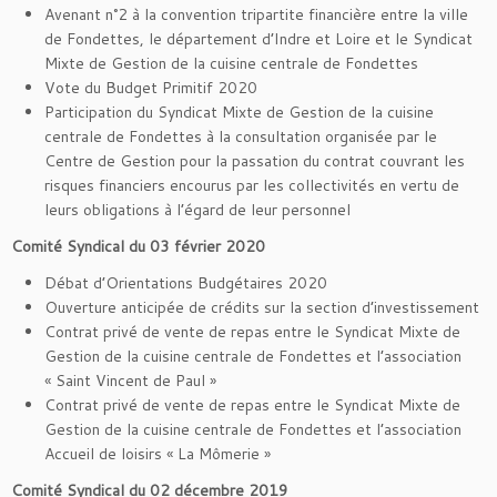
Avenant n°2 à la convention tripartite financière entre la ville
de Fondettes, le département d’Indre et Loire et le Syndicat
Mixte de Gestion de la cuisine centrale de Fondettes
Vote du Budget Primitif 2020
Participation du Syndicat Mixte de Gestion de la cuisine
centrale de Fondettes à la consultation organisée par le
Centre de Gestion pour la passation du contrat couvrant les
risques financiers encourus par les collectivités en vertu de
leurs obligations à l’égard de leur personnel
Comité Syndical du 03 février 2020
Débat d’Orientations Budgétaires 2020
Ouverture anticipée de crédits sur la section d’investissement
Contrat privé de vente de repas entre le Syndicat Mixte de
Gestion de la cuisine centrale de Fondettes et l’association
« Saint Vincent de Paul »
Contrat privé de vente de repas entre le Syndicat Mixte de
Gestion de la cuisine centrale de Fondettes et l’association
Accueil de loisirs « La Mômerie »
Comité Syndical du 02 décembre 2019