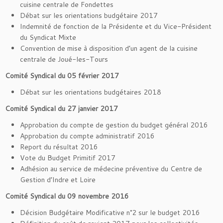
cuisine centrale de Fondettes
Débat sur les orientations budgétaire 2017
Indemnité de fonction de la Présidente et du Vice-Président
du Syndicat Mixte
Convention de mise à disposition d’un agent de la cuisine
centrale de Joué-les-Tours
Comité Syndical du 05 février 2017
Débat sur les orientations budgétaires 2018
Comité Syndical du 27 janvier 2017
Approbation du compte de gestion du budget général 2016
Approbation du compte administratif 2016
Report du résultat 2016
Vote du Budget Primitif 2017
Adhésion au service de médecine préventive du Centre de
Gestion d’Indre et Loire
Comité Syndical du 09 novembre 2016
Décision Budgétaire Modificative n°2 sur le budget 2016