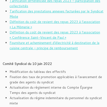
Tarification différenciée des repas 2023 – participation des
collectivités
Tarification des prestations annexes facturées par le Syndicat
Mixte
Définition du coût de revient des repas 2023 à l’association
« La Mômerie »
Définition du coût de revient des repas 2023 à l’association
« Conférence Saint-Vincent de Paul »
Fourniture et acheminement d’électricité à destination de la
cuisine centrale – principe de remboursement
Comité Syndical du 10 juin 2022
Modification du tableau des effectifs
Fixation des taux de promotion applicables à l’avancement de
grade des agents du syndicat
Actualisation du règlement interne du Compte Épargne
Temps des agents du syndicat
Actualisation du régime indemnitaire du personnel du syndicat
mixte