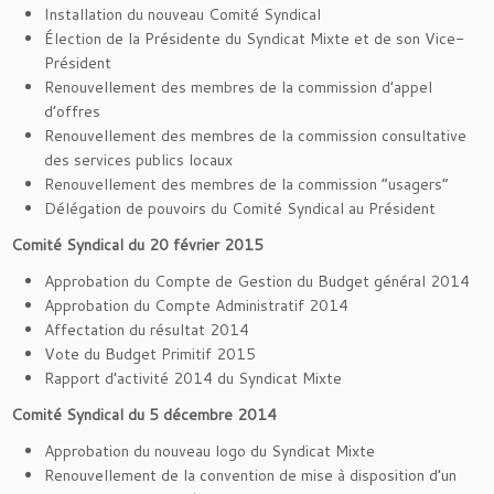
Installation du nouveau Comité Syndical
Élection de la Présidente du Syndicat Mixte et de son Vice-
Président
Renouvellement des membres de la commission d’appel
d’offres
Renouvellement des membres de la commission consultative
des services publics locaux
Renouvellement des membres de la commission “usagers”
Délégation de pouvoirs du Comité Syndical au Président
Comité Syndical du 20 février 2015
Approbation du Compte de Gestion du Budget général 2014
Approbation du Compte Administratif 2014
Affectation du résultat 2014
Vote du Budget Primitif 2015
Rapport d’activité 2014 du Syndicat Mixte
Comité Syndical du 5 décembre 2014
Approbation du nouveau logo du Syndicat Mixte
Renouvellement de la convention de mise à disposition d’un