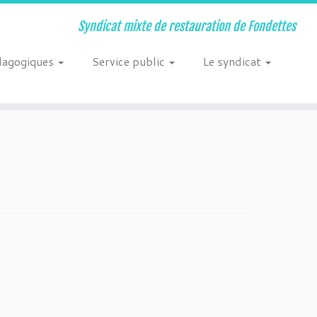
Syndicat mixte de restauration de Fondettes
dagogiques
Service public
Le syndicat